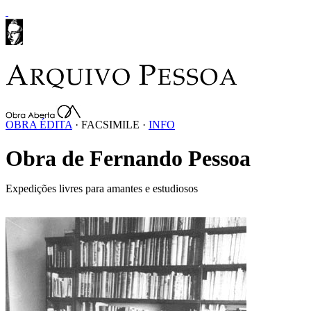
OBRA ÉDITA
·
FACSIMILE
·
INFO
Obra de Fernando Pessoa
Expedições livres para amantes e estudiosos