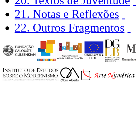
20. Textos de Juventude
21. Notas e Reflexões
22. Outros Fragmentos