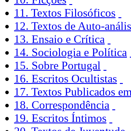
11. Textos Filosóficos
12. Textos de Auto-análi
13. Ensaio e Crítica
14. Sociologia e Política
15. Sobre Portugal
16. Escritos Ocultistas
17. Textos Publicados em
18. Correspondência
19. Escritos Íntimos